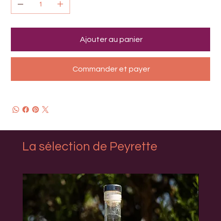
Ajouter au panier
Commander et payer
La sélection de Peyrette