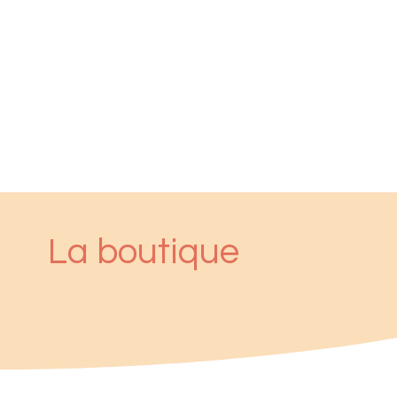
La boutique