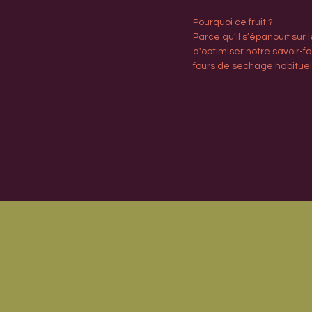
Pourquoi ce fruit ?
Parce qu’il s’épanouit sur
d'optimiser notre savoir-fa
fours de séchage habituels