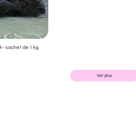
4 - sachet de 1 kg
Voir plus