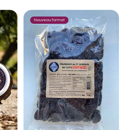
Nouveau format