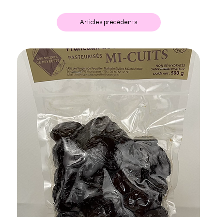
Articles précédents