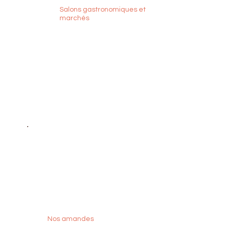
Salons gastronomiques et
marchés
Nos amandes