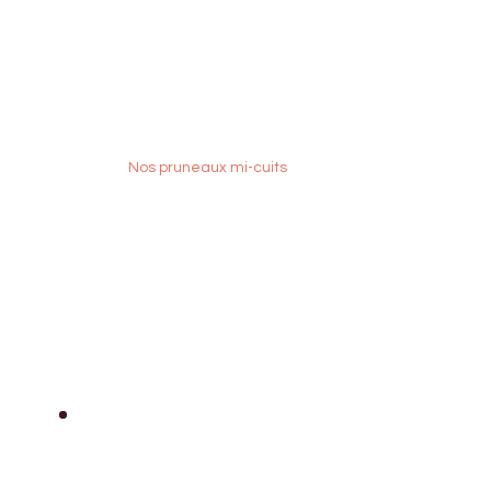
Nos pruneaux mi-cuits