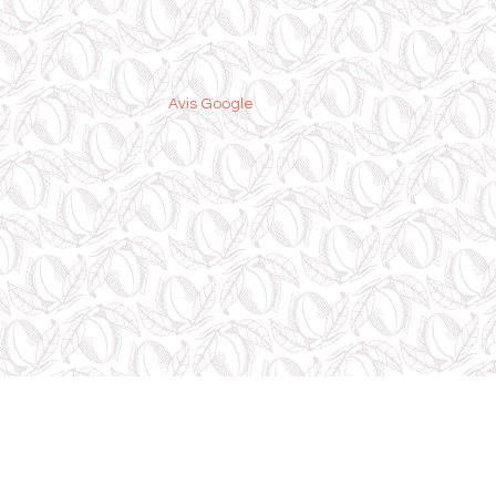
Avis Google