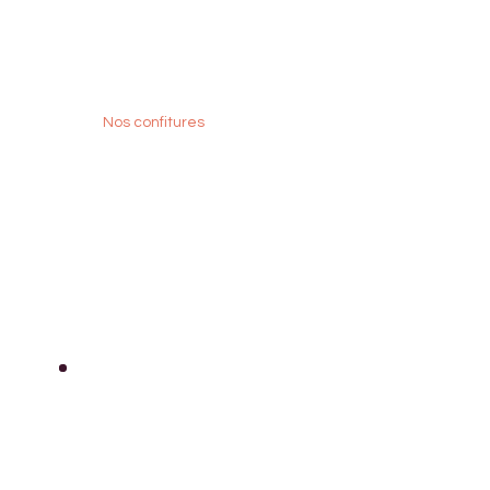
Nos confitures