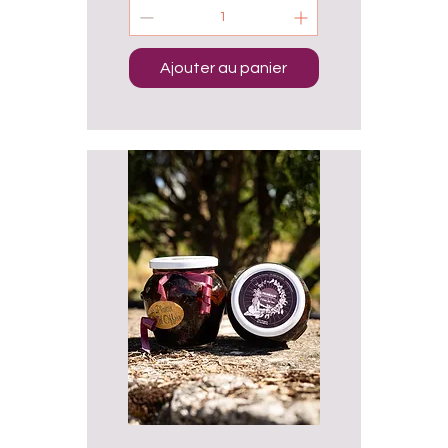
Ajouter au panier