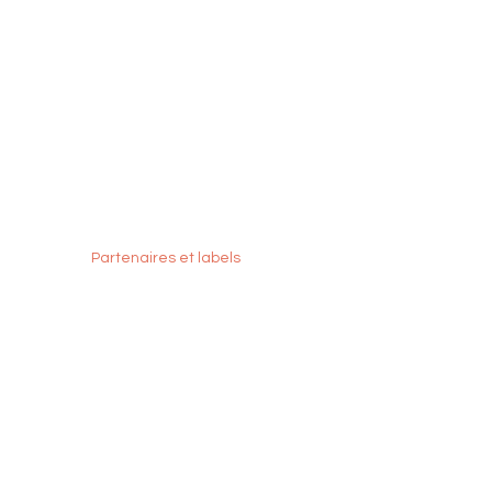
Partenaires et labels