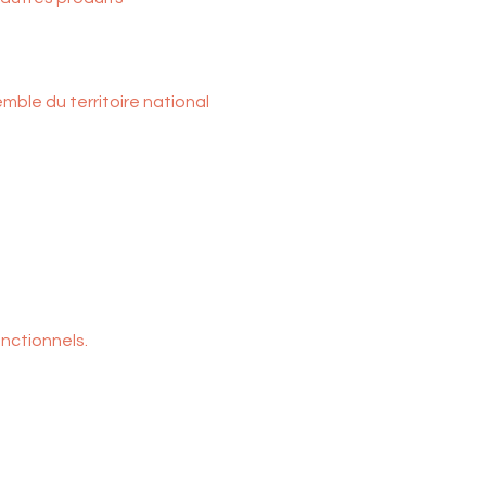
ble du territoire national
nctionnels.